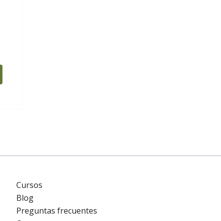
Cursos
Blog
Preguntas frecuentes