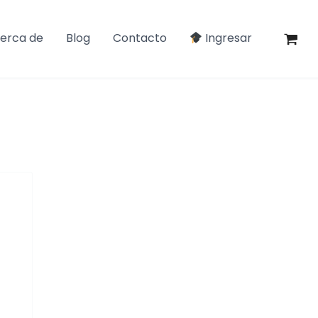
erca de
Blog
Contacto
Ingresar