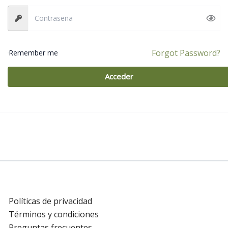
Forgot Password?
Remember me
Acceder
Políticas de privacidad
Términos y condiciones
Preguntas frecuentes