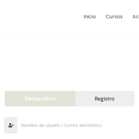
Inicio
Cursos
Ac
Bienvenido/a
Registro