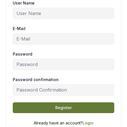
User Name
E-Mail
Password
Password confirmation
Register
Already have an account?
Login