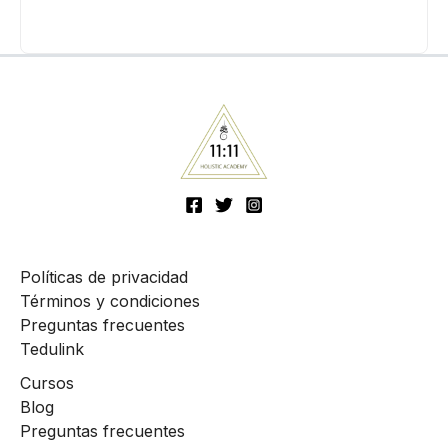
Políticas de privacidad
Términos y condiciones
Preguntas frecuentes
Tedulink
Cursos
Blog
Preguntas frecuentes