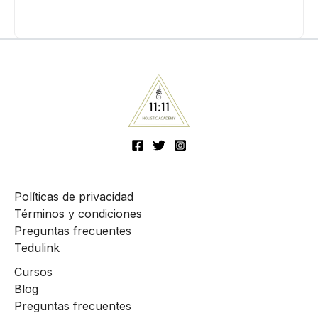
Políticas de privacidad
Términos y condiciones
Preguntas frecuentes
Tedulink
Cursos
Blog
Preguntas frecuentes