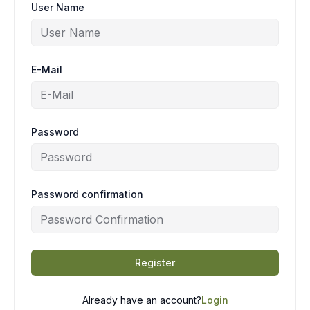
User Name
E-Mail
Password
Password confirmation
Register
Already have an account?
Login