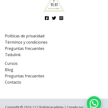
Políticas de privacidad
Términos y condiciones
Preguntas frecuentes
Tedulink
Cursos
Blog
Preguntas frecuentes
Contacto
Copyright © 2026 1111holisticacademy | Creado por
Teducas LLC